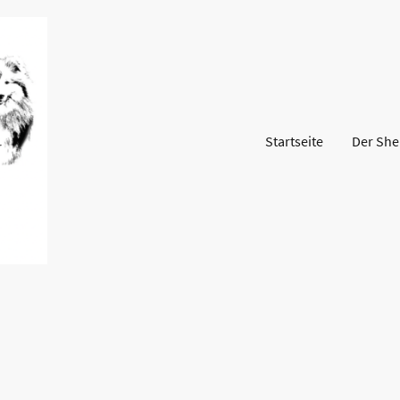
Startseite
Der Shel