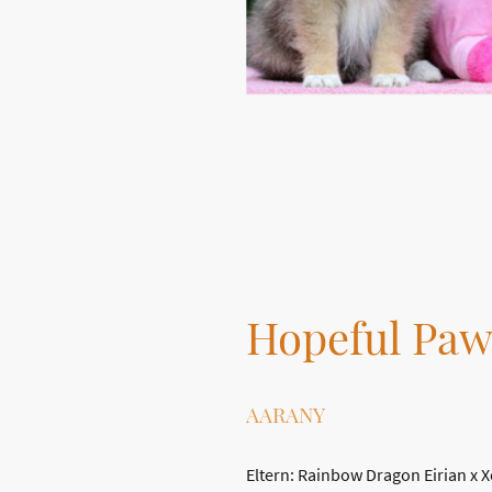
Hopeful Paw
AARANY
Eltern: Rainbow Dragon Eirian x 