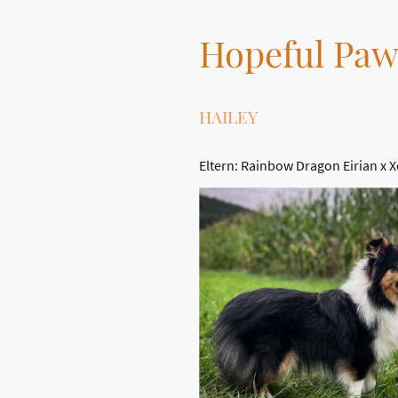
Hopeful Paw
HAILEY
Eltern: Rainbow Dragon Eirian x 