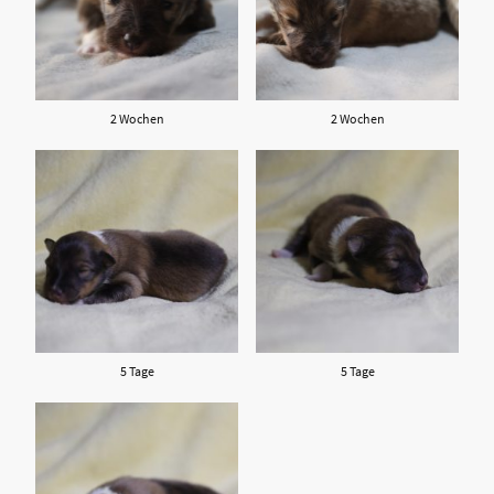
2 Wochen
2 Wochen
5 Tage
5 Tage