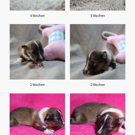
4 Wochen
3 Wochen
2 Wochen
2 Wochen