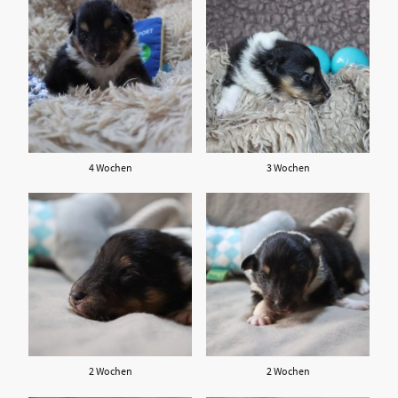
4 Wochen
3 Wochen
2 Wochen
2 Wochen