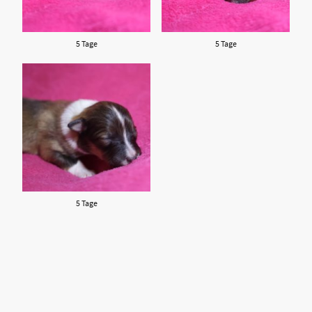
5 Tage
5 Tage
5 Tage