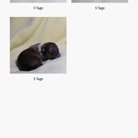
5 Tage
5 Tage
5 Tage