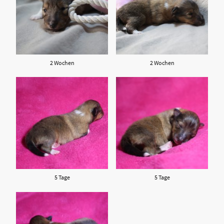
2 Wochen
2 Wochen
5 Tage
5 Tage