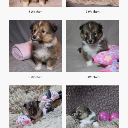
8 Wochen
7 Wochen
6 Wochen
5 Wochen