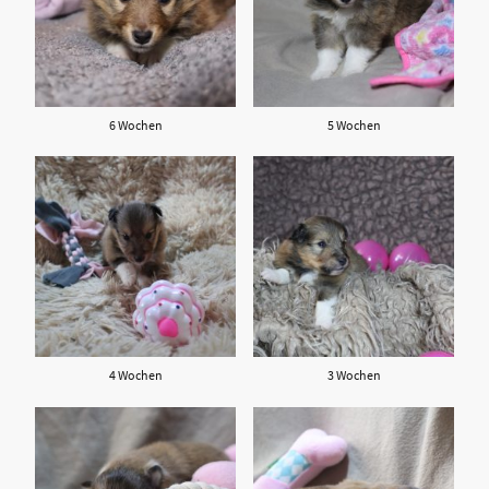
6 Wochen
5 Wochen
4 Wochen
3 Wochen