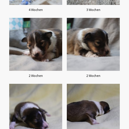
4 Wochen
3 Wochen
2 Wochen
2 Wochen