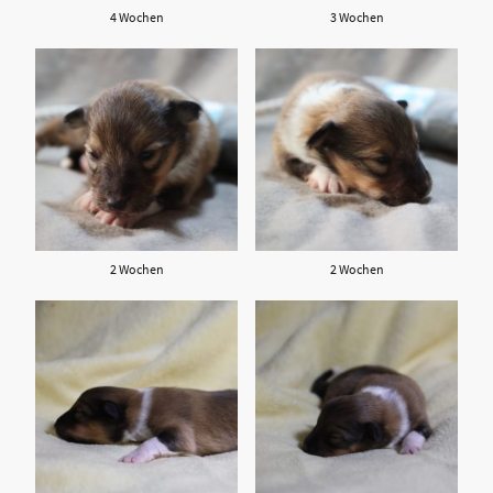
4 Wochen
3 Wochen
2 Wochen
2 Wochen