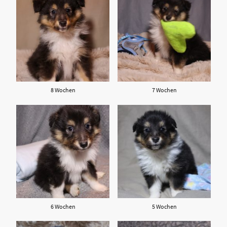
8 Wochen
7 Wochen
6 Wochen
5 Wochen