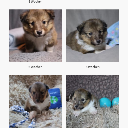
8 Wochen
6 Wochen
5 Wochen