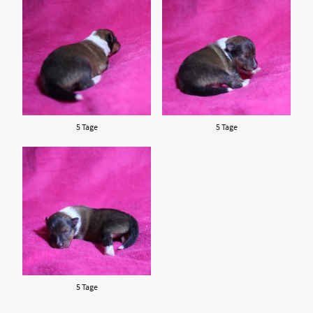
5 Tage
5 Tage
5 Tage