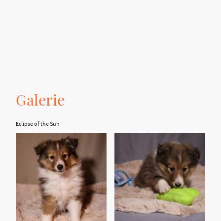
Galerie
Eclipse of the Sun