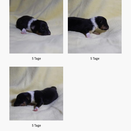
5 Tage
5 Tage
5 Tage