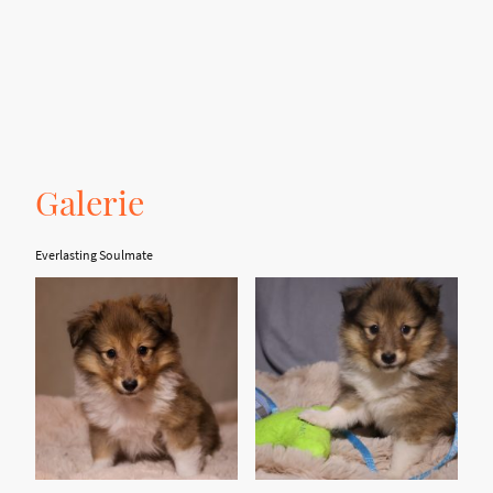
Galerie
Everlasting Soulmate