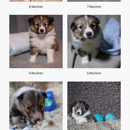
8 Wochen
7 Wochen
6 Wochen
5 Wochen