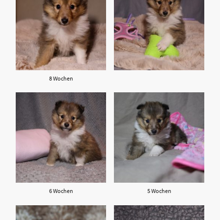
8 Wochen
6 Wochen
5 Wochen