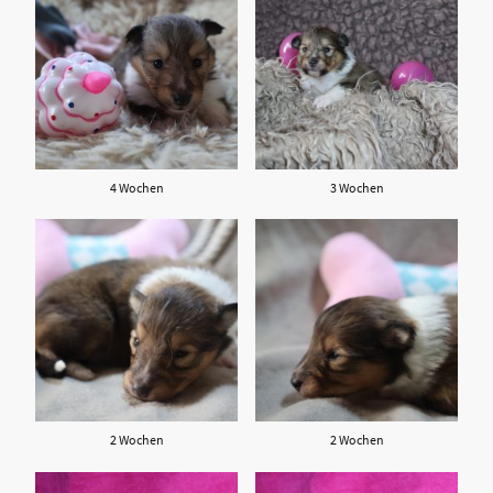
4 Wochen
3 Wochen
2 Wochen
2 Wochen